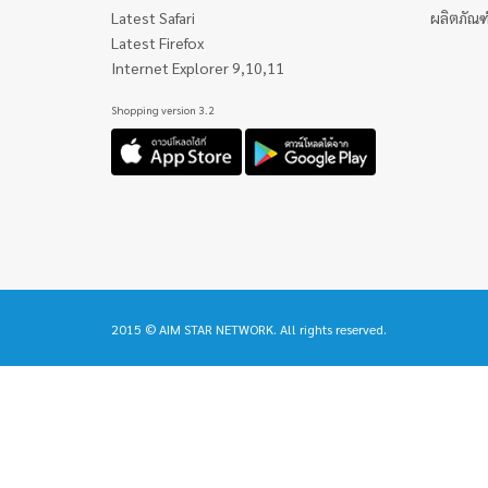
Latest Safari
ผลิตภัณฑ์
Latest Firefox
Internet Explorer 9,10,11
Shopping version 3.2
2015 © AIM STAR NETWORK. All rights reserved.