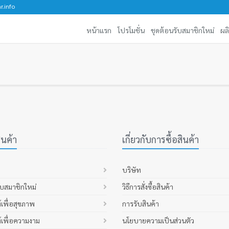
r.info
หน้าแรก
โปรโมชั่น
ชุดต้อนรับสมาชิกใหม่
ผล
นค้า
เกี่ยวกับการซื้อสินค้า
บริษัท
ับสมาชิกใหม่
วิธีการสั่งซื้อสินค้า
์เพื่อสุขภาพ
การรับสินค้า
์เพื่อความงาม
นโยบายความเป็นส่วนตัว