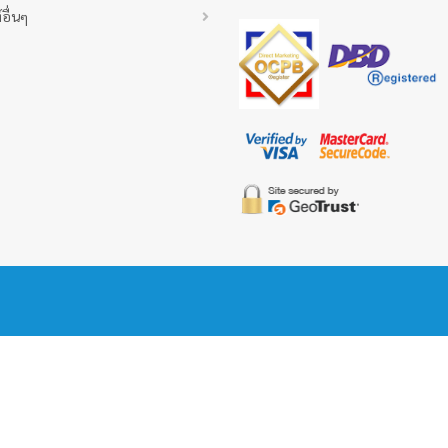
อื่นๆ