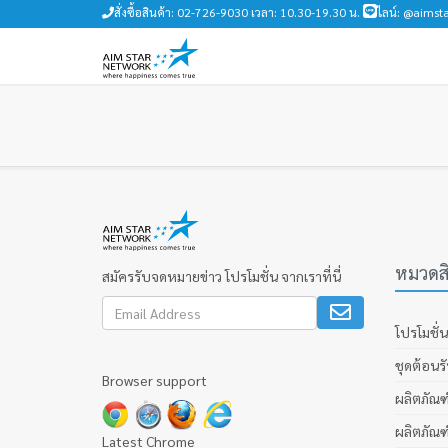
สั่งซื้อสินค้า: 02-726-9030 เวลา: 10.30-19.30 น.
ไลน์: @aimsta
หมวดสิ
สมัครรับจดหมายข่าว โปรโมชั่น จากเราที่นี่
โปรโมชั่น
ชุดต้อนร
Browser support
ผลิตภัณฑ
ผลิตภัณฑ
Latest Chrome