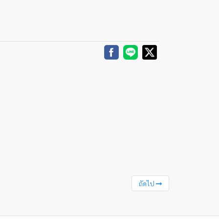
ถัดไป