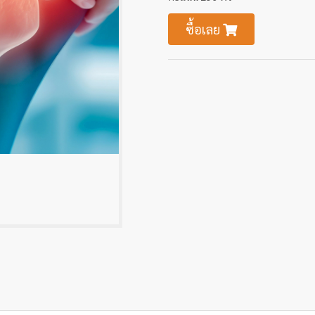
ซื้อเลย