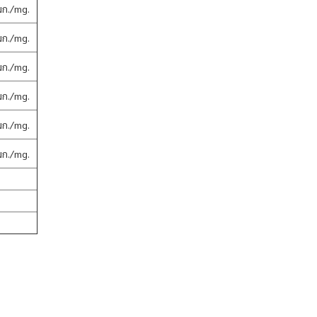
มก./mg.
มก./mg.
มก./mg.
มก./mg.
มก./mg.
มก./mg.