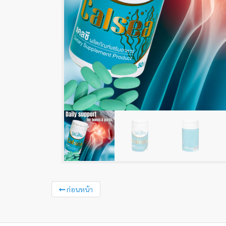
ก่อนหน้า