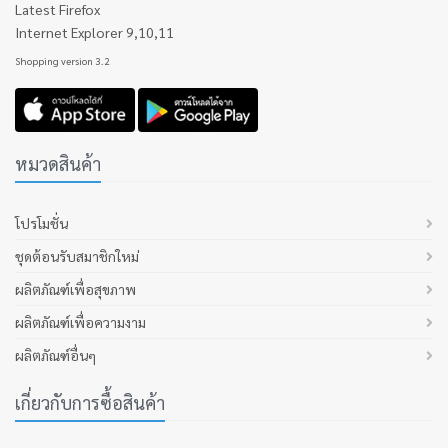
Latest Firefox
Internet Explorer 9,10,11
Shopping version 3.2
หมวดสินค้า
โปรโมชั่น
ชุดต้อนรับสมาชิกใหม่
ผลิตภัณฑ์เพื่อสุขภาพ
ผลิตภัณฑ์เพื่อความงาม
ผลิตภัณฑ์อื่นๆ
เกี่ยวกับการซื้อสินค้า