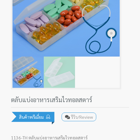
ตลับแบ่งอาหารเสริมไวทอลสตาร์
สินค้าพรีเมี่ยม
รีวิว/Review
1136-TH ตลับแบ่งอาหารเสริมไวทอลสตาร์