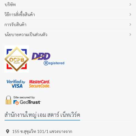
บริษัท
วิธีการสั่งซื้อสินค้า
การรับสินค้า
นโยบายความเป็นส่วนตัว
สำนักงานใหญ่ เอม สตาร์ เน็ทเวิร์ค
155 ซ.สุขุมวิท 101/1 เเขวงบางจาก