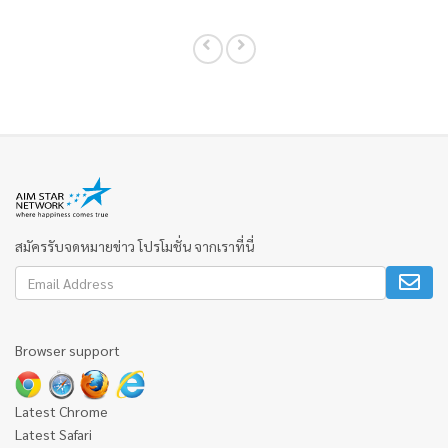
สมัครรับจดหมายข่าว โปรโมชั่น จากเราที่นี่
Browser support
Latest Chrome
Latest Safari